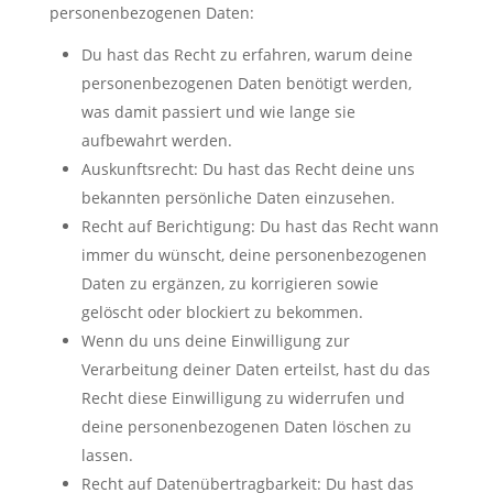
personenbezogenen Daten:
Du hast das Recht zu erfahren, warum deine
personenbezogenen Daten benötigt werden,
was damit passiert und wie lange sie
aufbewahrt werden.
Auskunftsrecht: Du hast das Recht deine uns
bekannten persönliche Daten einzusehen.
Recht auf Berichtigung: Du hast das Recht wann
immer du wünscht, deine personenbezogenen
Daten zu ergänzen, zu korrigieren sowie
gelöscht oder blockiert zu bekommen.
Wenn du uns deine Einwilligung zur
Verarbeitung deiner Daten erteilst, hast du das
Recht diese Einwilligung zu widerrufen und
deine personenbezogenen Daten löschen zu
lassen.
Recht auf Datenübertragbarkeit: Du hast das