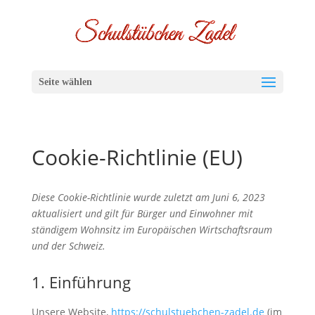
Seite wählen
Cookie-Richtlinie (EU)
Diese Cookie-Richtlinie wurde zuletzt am Juni 6, 2023
aktualisiert und gilt für Bürger und Einwohner mit
ständigem Wohnsitz im Europäischen Wirtschaftsraum
und der Schweiz.
1. Einführung
Unsere Website,
https://schulstuebchen-zadel.de
(im