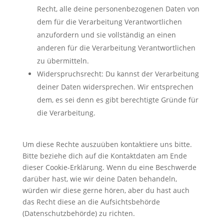
Recht, alle deine personenbezogenen Daten von
dem für die Verarbeitung Verantwortlichen
anzufordern und sie vollständig an einen
anderen für die Verarbeitung Verantwortlichen
zu übermitteln.
Widerspruchsrecht: Du kannst der Verarbeitung
deiner Daten widersprechen. Wir entsprechen
dem, es sei denn es gibt berechtigte Gründe für
die Verarbeitung.
Um diese Rechte auszuüben kontaktiere uns bitte.
Bitte beziehe dich auf die Kontaktdaten am Ende
dieser Cookie-Erklärung. Wenn du eine Beschwerde
darüber hast, wie wir deine Daten behandeln,
würden wir diese gerne hören, aber du hast auch
das Recht diese an die Aufsichtsbehörde
(Datenschutzbehörde) zu richten.