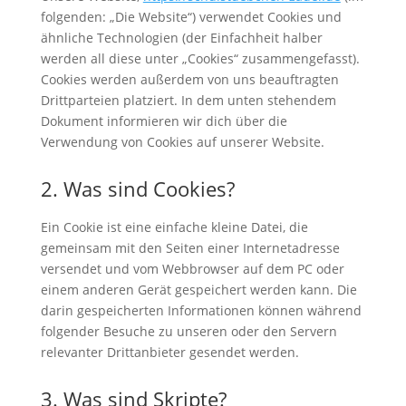
folgenden: „Die Website“) verwendet Cookies und
ähnliche Technologien (der Einfachheit halber
werden all diese unter „Cookies“ zusammengefasst).
Cookies werden außerdem von uns beauftragten
Drittparteien platziert. In dem unten stehendem
Dokument informieren wir dich über die
Verwendung von Cookies auf unserer Website.
2. Was sind Cookies?
Ein Cookie ist eine einfache kleine Datei, die
gemeinsam mit den Seiten einer Internetadresse
versendet und vom Webbrowser auf dem PC oder
einem anderen Gerät gespeichert werden kann. Die
darin gespeicherten Informationen können während
folgender Besuche zu unseren oder den Servern
relevanter Drittanbieter gesendet werden.
3. Was sind Skripte?