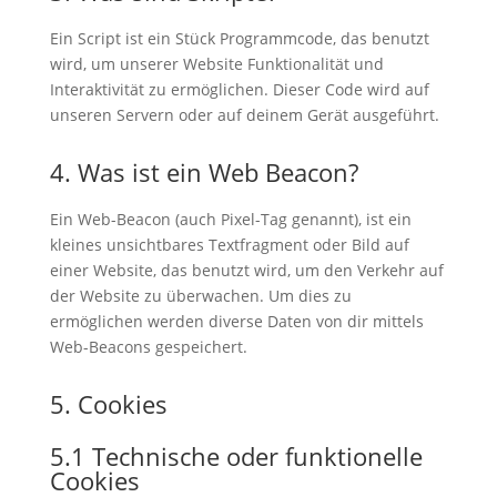
Ein Script ist ein Stück Programmcode, das benutzt
wird, um unserer Website Funktionalität und
Interaktivität zu ermöglichen. Dieser Code wird auf
unseren Servern oder auf deinem Gerät ausgeführt.
4. Was ist ein Web Beacon?
Ein Web-Beacon (auch Pixel-Tag genannt), ist ein
kleines unsichtbares Textfragment oder Bild auf
einer Website, das benutzt wird, um den Verkehr auf
der Website zu überwachen. Um dies zu
ermöglichen werden diverse Daten von dir mittels
Web-Beacons gespeichert.
5. Cookies
5.1 Technische oder funktionelle
Cookies