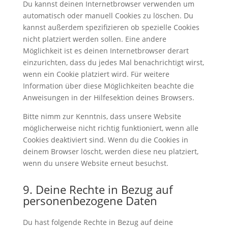
Du kannst deinen Internetbrowser verwenden um
automatisch oder manuell Cookies zu löschen. Du
kannst außerdem spezifizieren ob spezielle Cookies
nicht platziert werden sollen. Eine andere
Möglichkeit ist es deinen Internetbrowser derart
einzurichten, dass du jedes Mal benachrichtigt wirst,
wenn ein Cookie platziert wird. Für weitere
Information über diese Möglichkeiten beachte die
Anweisungen in der Hilfesektion deines Browsers.
Bitte nimm zur Kenntnis, dass unsere Website
möglicherweise nicht richtig funktioniert, wenn alle
Cookies deaktiviert sind. Wenn du die Cookies in
deinem Browser löscht, werden diese neu platziert,
wenn du unsere Website erneut besuchst.
9. Deine Rechte in Bezug auf
personenbezogene Daten
Du hast folgende Rechte in Bezug auf deine