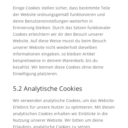
Einige Cookies stellen sicher, dass bestimmte Teile
der Website ordnungsgemäß funktionieren und
deine Benutzereinstellungen weiterhin in
Erinnerung bleiben. Durch das Setzen funktionaler
Cookies erleichtern wir dir den Besuch unserer
Website. Auf diese Weise musst du beim Besuch
unserer Website nicht wiederholt dieselben
Informationen eingeben, so bleiben Artikel
beispielsweise in deinem Warenkorb, bis du
bezahlst. Wir können diese Cookies ohne deine
Einwilligung platzieren.
5.2 Analytische Cookies
Wir verwenden analytische Cookies, um das Website-
Erlebnis für unsere Nutzer zu optimieren. Mit diesen
analytischen Cookies erhalten wir Einblicke in die
Nutzung unserer Website. Wir bitten um deine
Erlaubnis, analytische Cookies zu setzen.