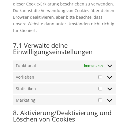
dieser Cookie-Erklärung beschrieben zu verwenden.
Du kannst die Verwendung von Cookies über deinen
Browser deaktivieren, aber bitte beachte, dass
unsere Website dann unter Umständen nicht richtig
funktioniert.
7.1 Verwalte deine
Einwilligungseinstellungen
Funktional
Immer aktiv
Vorlieben
Vorlieben
Statistiken
Statistiken
Marketing
Marketing
8. Aktivierung/Deaktivierung und
Löschen von Cookies